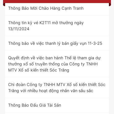
Thông Báo Mời Chào Hàng Cạnh Tranh
Thông tin kỳ vé K2T11 mở thưởng ngày
13/11/2024
Thông báo về việc thanh lý bán giấy vụn 11-3-25
Quyết định về việc ban hành Thể lệ tham gia dự
thưởng xổ số truyền thống của Công ty TNHH
MTV Xổ số kiến thiết Sóc Trăng
Chi đoàn Công ty TNHH MTV Xổ số kiến thiết Sóc
Trăng với nhiều hoạt động nhân văn sâu sắc
Thông Báo Đấu Giá Tài Sản