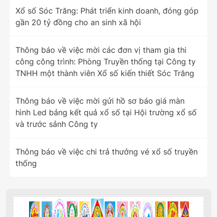
Xổ số Sóc Trăng: Phát triển kinh doanh, đóng góp
gần 20 tỷ đồng cho an sinh xã hội
Thông báo về việc mời các đơn vị tham gia thi
công công trình: Phòng Truyền thống tại Công ty
TNHH một thành viên Xổ số kiến thiết Sóc Trăng
Thông báo về việc mời gửi hồ sơ báo giá màn
hình Led bảng kết quả xổ số tại Hội trường xổ số
và trước sảnh Công ty
Thông báo về việc chi trả thưởng vé xổ số truyền
thống