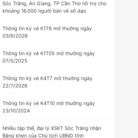
Sóc Trăng, An Giang, TP Cần Thơ hỗ trợ cho
khoảng 16.000 người bán vé số dạo
Thông tin kỳ vé K1T6 mở thưởng ngày
03/6/2026
Thông tin kỳ vé K1T05 mở thưởng ngày
07/5/2025
Thông tin kỳ vé K4T7 mở thưởng ngày
22/7/2026
Thông tin kỳ vé K4T10 mở thưởng ngày
23/10/2024
Nhiều tập thể, đại lý XSKT Sóc Trăng nhận
Bằng khen của Chủ tịch UBND tỉnh