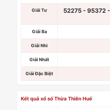
52275 - 95372 -
Giải Tư
Giải Ba
Giải Nhì
Giải Nhất
Giải Đặc Biệt
Kết quả xổ số Thừa Thiên Huế