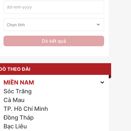
Dò kết quả
DÒ THEO ĐÀI
MIỀN NAM
Sóc Trăng
Cà Mau
TP. Hồ Chí Minh
Đồng Tháp
Bạc Liêu