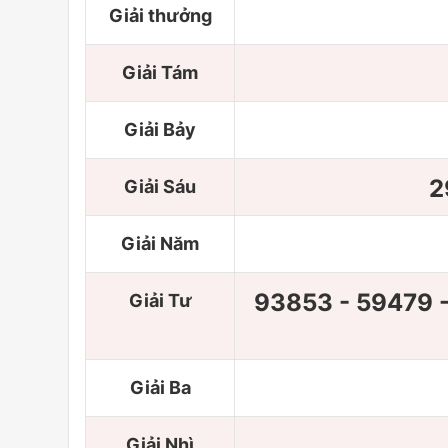
Giải thưởng
Giải Tám
Giải Bảy
2
Giải Sáu
Giải Năm
93853 - 59479 -
Giải Tư
Giải Ba
Giải Nhì