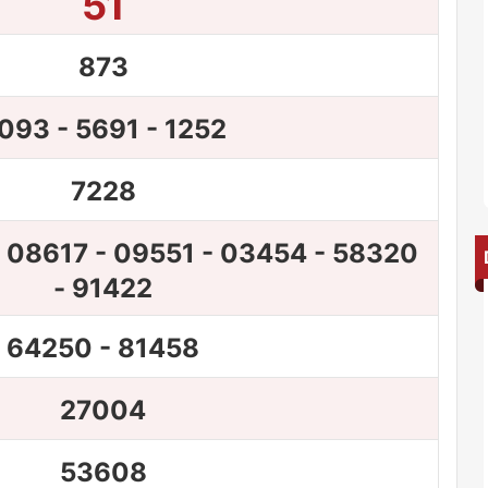
51
873
093 - 5691 - 1252
7228
 08617 - 09551 - 03454 - 58320
- 91422
64250 - 81458
27004
53608